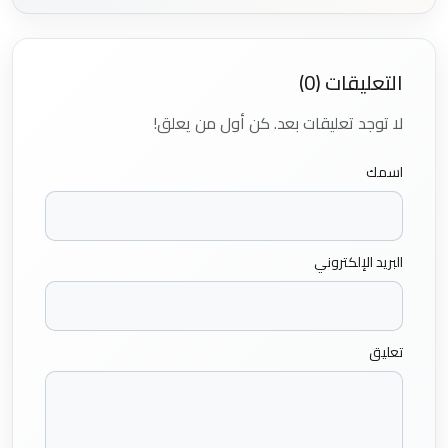
التعليقات (0)
لا توجد تعليقات بعد. كن أول من يعلق!
اسمك
البريد الإلكتروني
تعليق