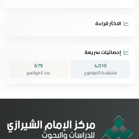
الاكثر قراءة
إحصائيات سريعة
679
4,010
مشاهدة الموضوع
عدد المواضيع