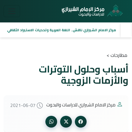
مركز الامام الشيرازي ناقش.. اللغة العربية وتحديات الاستيراد الثقافي
مطارحات >
أسباب وحلول التوترات
والأزمات الزوجية
مركز الامام الشيرازي للدراسات والبحوث
2021-06-07