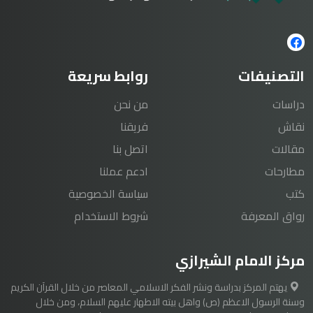
التصنيفات
روابط سريعة
دراسات
من نحن
نقاش
فريقنا
مقالات
اتصل بنا
مطارحات
ادعم عملنا
كتب
سياسة الخصوصية
رواق المعرفة
شروط الاستخدام
مركز الامام الشيرازي
يهتم المركز بدراسة ونشر الفكر الاسلامي المعاصر من خلال القرآن الكريم
وسنة الرسول الاعظم (ص) واهل بيته الاطهار عليهم السلام، ومن خلال