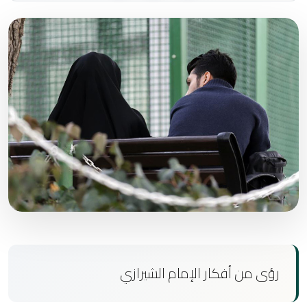
رؤى من أفكار الإمام الشيرازي