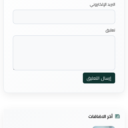
البريد الإلكتروني
تعليق
إرسال التعليق
آخر الاضافات