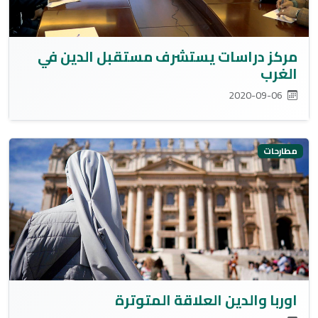
مركز دراسات يستشرف مستقبل الدين في
الغرب
2020-09-06
مطارحات
اوربا والدين العلاقة المتوترة