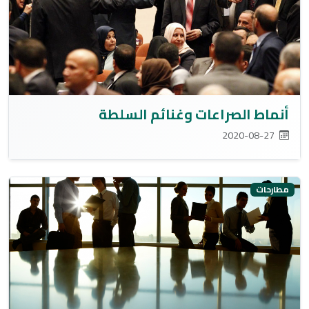
أنماط الصراعات وغنائم السلطة
2020-08-27
مطارحات