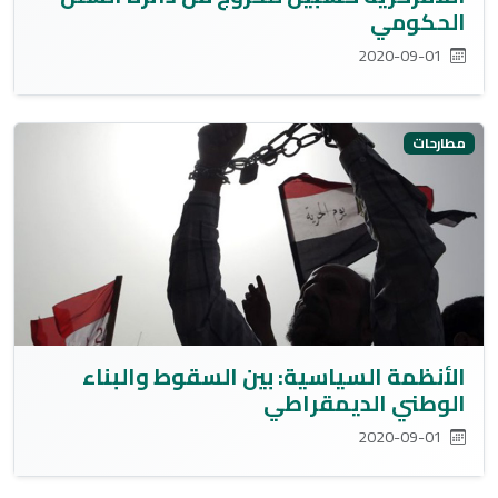
الحكومي
2020-09-01
مطارحات
الأنظمة السياسية: بين السقوط والبناء
الوطني الديمقراطي
2020-09-01