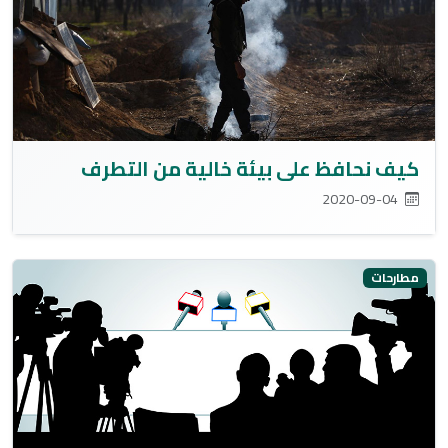
كيف نحافظ على بيئة خالية من التطرف
2020-09-04
مطارحات