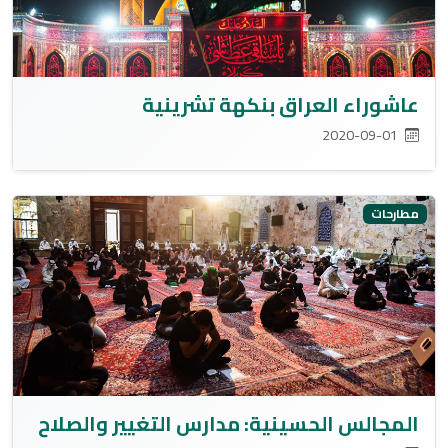
عاشوراء العراق بنكهة تشرينية
2020-09-01
مطارحات
المجالس الحسينية: مدارس التغيير والصلاح