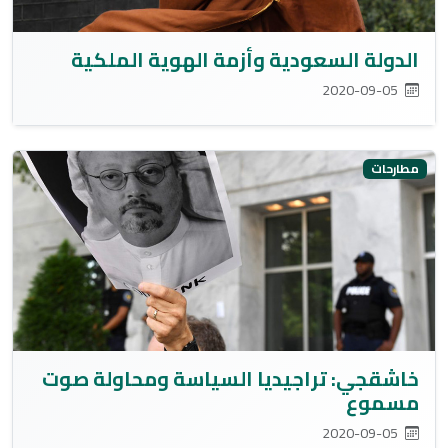
الدولة السعودية وأزمة الهوية الملكية
2020-09-05
مطارحات
خاشقجي: تراجيديا السياسة ومحاولة صوت
مسموع
2020-09-05