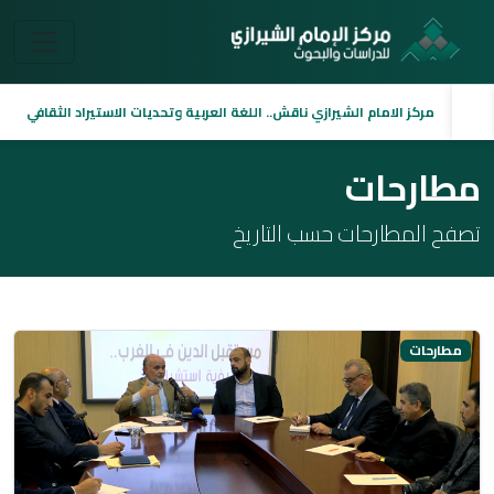
مركز الامام الشيرازي ناقش.. اللغة العربية وتحديات الاستيراد الثقافي
مطارحات
تصفح المطارحات حسب التاريخ
مطارحات