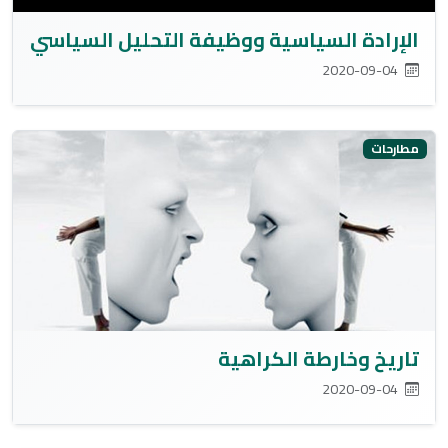
الإرادة السياسية ووظيفة التحليل السياسي
2020-09-04
مطارحات
تاريخ وخارطة الكراهية
2020-09-04