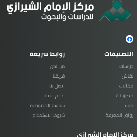
التصنيفات
روابط سريعة
دراسات
من نحن
نقاش
فريقنا
مقالات
اتصل بنا
مطارحات
ادعم عملنا
كتب
سياسة الخصوصية
رواق المعرفة
شروط الاستخدام
مركز الامام الشيرازي