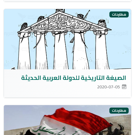
مطارحات
الصيغة التاريخية للدولة العربية الحديثة
2020-07-05
مطارحات