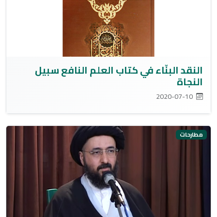
النقد البنّاء في كتاب العلم النافع سبيل
النجاة
2020-07-10
مطارحات