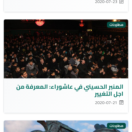
2020-07-23
مطارحات
المنبر الحسيني في عاشوراء: المعرفة من
اجل التغيير
2020-07-21
مطارحات