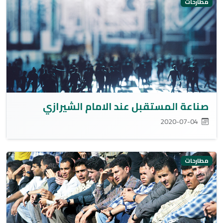
مطارحات
صناعة المستقبل عند الامام الشيرازي
2020-07-04
مطارحات