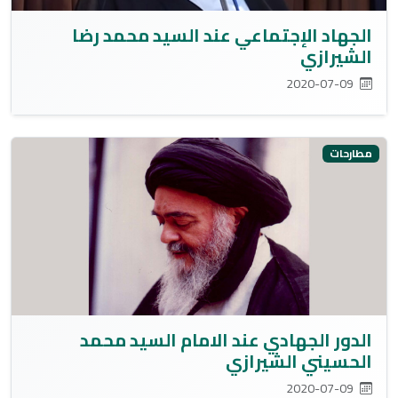
الجهاد الإجتماعي عند السيد محمد رضا
الشيرازي
2020-07-09
مطارحات
الدور الجهادي عند الامام السيد محمد
الحسيني الشيرازي
2020-07-09