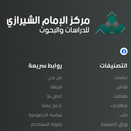
التصنيفات
روابط سريعة
دراسات
من نحن
نقاش
فريقنا
مقالات
اتصل بنا
مطارحات
ادعم عملنا
كتب
سياسة الخصوصية
رواق المعرفة
شروط الاستخدام