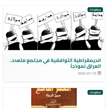
مطارحات
الديمقراطية التوافقية في مجتمع متعدد..
العراق نموذجاً
2020-07-10
مطارحات