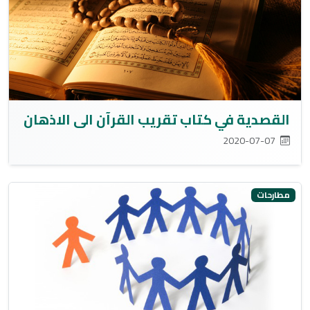
القصدية في كتاب تقريب القرآن الى الاذهان
2020-07-07
مطارحات