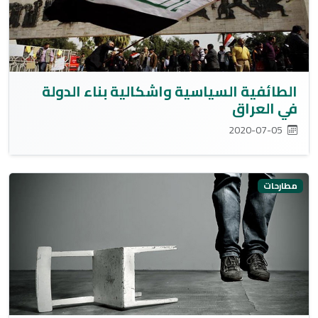
الطائفية السياسية واشكالية بناء الدولة
في العراق
2020-07-05
مطارحات