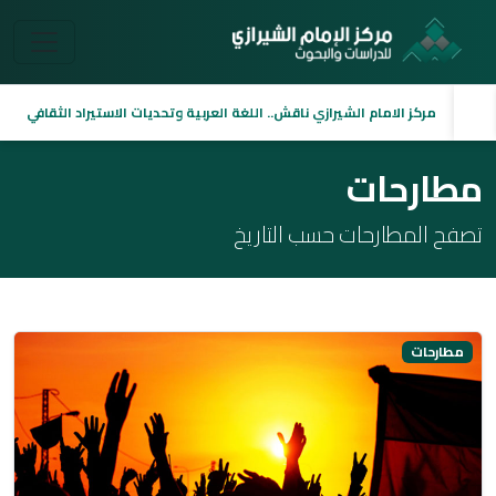
مركز الامام الشيرازي ناقش.. اللغة العربية وتحديات الاستيراد الثقافي
مطارحات
تصفح المطارحات حسب التاريخ
مطارحات