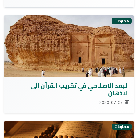
مطارحات
البعد الاصلاحي في تقريب القرآن الى
الاذهان
2020-07-07
مطارحات