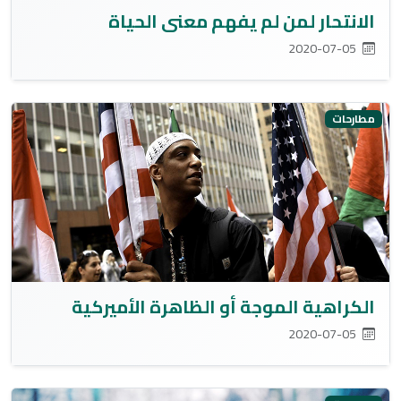
الانتحار لمن لم يفهم معنى الحياة
2020-07-05
مطارحات
الكراهية الموجة أو الظاهرة الأميركية
2020-07-05