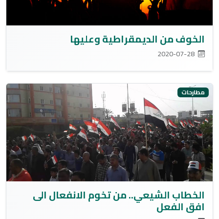
الخوف من الديمقراطية وعليها
2020-07-28
مطارحات
الخطاب الشيعي.. من تخوم الانفعال الى
افق الفعل