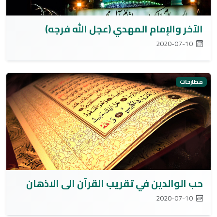
الآخر والإمام المهدي (عجل الله فرجه)
2020-07-10
مطارحات
حب الوالدين في تقريب القرآن الى الاذهان
2020-07-10