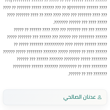
?????? ????? ?????? ??? ?? ????? ?? ?????? ????????? (???
???? ?????? ????????)? ?? ??? ?????? ????? ??????? ?? ????
??? ???? ??????? ??? ???? ???? ???? ?? ???? ??????? ????
????? ???? ??? ?????? ???????.
?????? ??? ??? ??????? ??? ???? ???? ?????? ?? ?????
?????? ???????? ??? ?????? ??? ?????? ??? ??????? ?????
????? ?????? ????? ???? ?????????? ??????? ????? ??
?????? ???? ?? ?????? ????? ??????? ???????? ????? ??????
???????? ????? ???????? ??????? ?????? ??? ??????
???????? ???? ?? ????????? ??????? ?????? ?????????
??????? ??? ?? ??????.
عدنان الصالحي