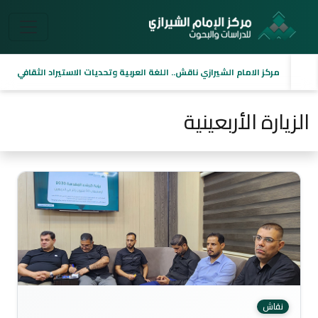
مركز الامام الشيرازي ناقش.. اللغة العربية وتحديات الاستيراد الثقافي
الزيارة الأربعينية
نقاش