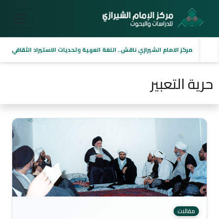
مركز الامام الشيرازي ناقش.. اللغة العربية وتحديات الاستيراد الثقافي
حرية التعبير
مقالات