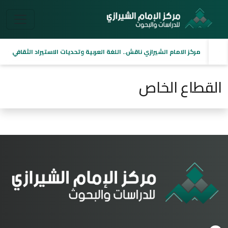
مركز الامام الشيرازي ناقش.. اللغة العربية وتحديات الاستيراد الثقافي
القطاع الخاص