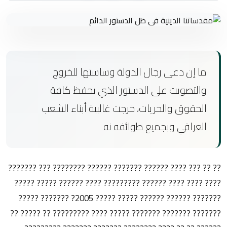
ما إن دعى رجال الدولة وساستها للخروج
والتصويت على الدستور الذي يحفظ كافة
الحقوق والحريات، خرجت غالبية أبناء الشعب
العراقي وبجميع طوائفه نه
?? ?? ??? ???? ?????? ??????? ?????? ???????? ??? ???????
???? ???? ???? ?????? ????????? ???? ?????? ????? ?????
??????? ?????? ?????? ????? ????? 2005? ??????? ?????
??????? ??????? ??????? ????? ???? ????????? ?? ????? ??