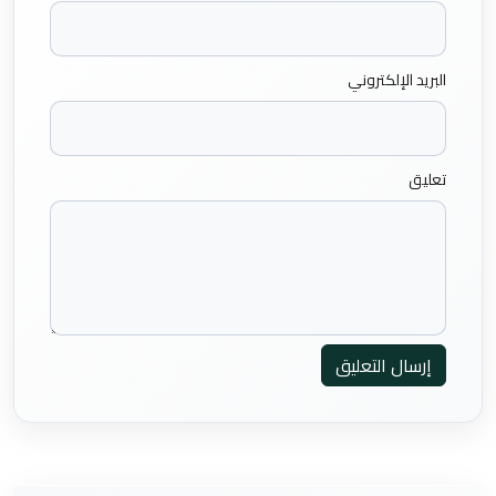
البريد الإلكتروني
تعليق
إرسال التعليق