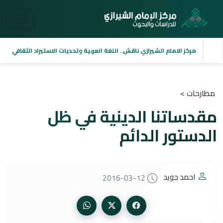
مركز الامام الشيرازي ناقش.. اللغة العربية وتحديات الاستيراد الثقافي
مطارحات >
مقدساتنا الدينية في ظل
الدستور الدائم
احمد جويد
2016-03-12