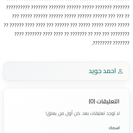
??????? ??????? ????? ?????? ??????? ??????? ??????????
?? ??? ??? ?????? ?????? ????? ?????? ?????? ????? ???
????? ????? ????? ????? ??? ?????? ??? ???? ???? ?????? ??
???????? ??? ??? ?? ??????? ?? ???? ???? ??????? ????
??????? ????????.
احمد جويد
التعليقات (0)
لا توجد تعليقات بعد. كن أول من يعلق!
اسمك